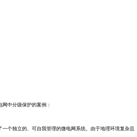
电网中分级保护的案例：
了一个独立的、可自我管理的微电网系统。由于地理环境复杂且