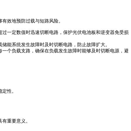
够有效地预防过载与短路风险。
流超过一定数值时迅速切断电路，保护光伏电池板和逆变器免受损
器或储能系统发生故障时及时切断电路，防止故障扩大。
护每一个负载支路，确保在负载发生故障时能够及时切断电源，避
稳定性。
具有重要意义。