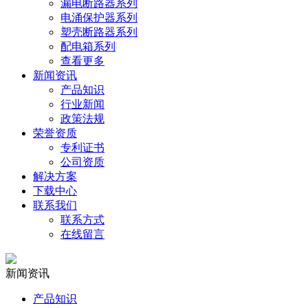
漏电断路器系列
电涌保护器系列
塑壳断路器系列
配电箱系列
查看更多
新闻资讯
产品知识
行业新闻
政策法规
荣誉资质
专利证书
公司资质
解决方案
下载中心
联系我们
联系方式
在线留言
新闻资讯
产品知识