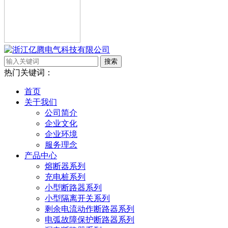
搜索
热门关键词：
首页
关于我们
公司简介
企业文化
企业环境
服务理念
产品中心
熔断器系列
充电桩系列
小型断路器系列
小型隔离开关系列
剩余电流动作断路器系列
电弧故障保护断路器系列