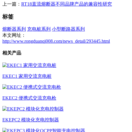
上一篇：
RT18直流熔断器不同品牌产品的兼容性研究
标签
熔断器系列
充电桩系列
小型断路器系列
本文网址：
http://www.rongduanqi008.com/news_detail/293445.html
相关产品
EKEC1 家用交流充电桩
EKEC2 便携式交流充电枪
EKEPC2 模块化充电控制器