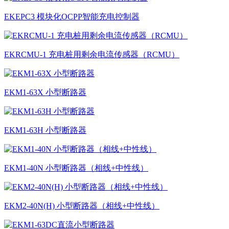
EKEPC3 模块化OCPP智能充电控制器
EKRCMU-1 充电桩用剩余电流传感器（RCMU）
EKM1-63X 小型断路器
EKM1-63H 小型断路器
EKM1-40N 小型断路器（相线+中性线）
EKM2-40N(H) 小型断路器（相线+中性线）