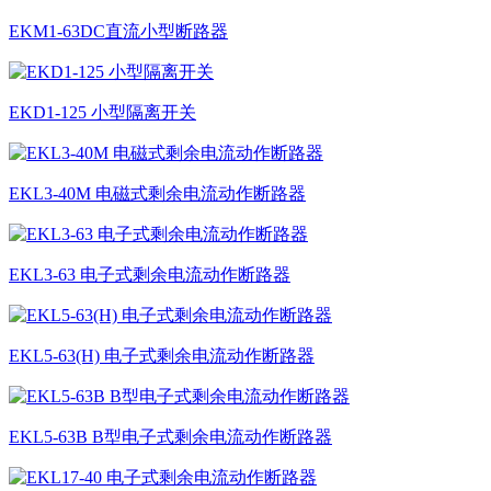
EKM1-63DC直流小型断路器
EKD1-125 小型隔离开关
EKL3-40M 电磁式剩余电流动作断路器
EKL3-63 电子式剩余电流动作断路器
EKL5-63(H) 电子式剩余电流动作断路器
EKL5-63B B型电⼦式剩余电流动作断路器