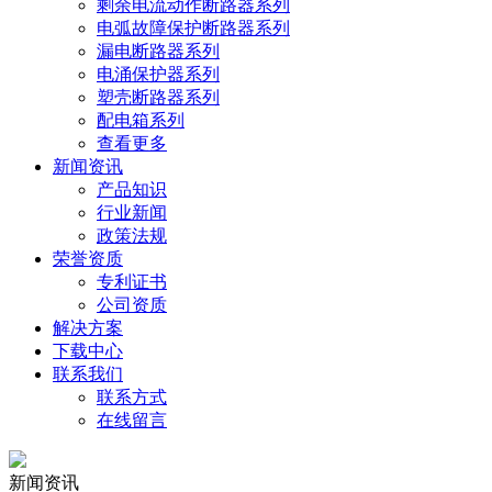
剩余电流动作断路器系列
电弧故障保护断路器系列
漏电断路器系列
电涌保护器系列
塑壳断路器系列
配电箱系列
查看更多
新闻资讯
产品知识
行业新闻
政策法规
荣誉资质
专利证书
公司资质
解决方案
下载中心
联系我们
联系方式
在线留言
新闻资讯