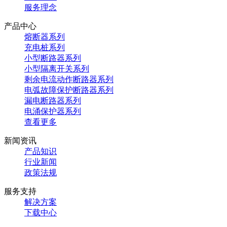
服务理念
产品中心
熔断器系列
充电桩系列
小型断路器系列
小型隔离开关系列
剩余电流动作断路器系列
电弧故障保护断路器系列
漏电断路器系列
电涌保护器系列
查看更多
新闻资讯
产品知识
行业新闻
政策法规
服务支持
解决方案
下载中心