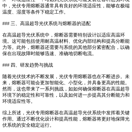
中，光伏专用熔断器通常具有良好的环境适应性，能够在极端
温度、湿度等条件下稳定工作。
### 三、高温超导光伏系统与熔断器的适配
在高温超导光伏系统中，熔断器需要特别设计以适应高温环
境。这可能包括使用耐高温材料、优化内部结构和提高分断能
力等。此外，熔断器还需要与系统的其他部分紧密配合，以确
保在出现故障时能够迅速、准确地切断电流。
### 四、研发趋势与挑战
随着光伏技术的不断发展，光伏专用熔断器也在不断进步。未
来，熔断器可能会更加智能化、小型化，并具备更高的性能。
然而，这也带来了一系列挑战，如如何确保熔断器在高温超导
环境下的稳定性和可靠性，以及如何进一步提高其分断能力和
环境适应性等。
综上所述，光伏专用熔断器在高温超导光伏系统中发挥着关键
作用。通过不断优化设计和提高性能，熔断器将更好地保障光
伏系统的安全稳定运行。