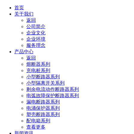
首页
关于我们
返回
公司简介
企业文化
企业环境
服务理念
产品中心
返回
熔断器系列
充电桩系列
小型断路器系列
小型隔离开关系列
剩余电流动作断路器系列
电弧故障保护断路器系列
漏电断路器系列
电涌保护器系列
塑壳断路器系列
配电箱系列
查看更多
新闻资讯