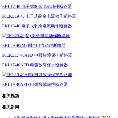
EKL17-40 电⼦式剩余电流动作断路器
EKL19-40 电子式剩余电流动作断路器
EKL29-40(M) 剩余电流动作断路器
EKL17-40AFD 电弧故障保护断路器
EKL19-40AFD 电弧故障保护断路器
相关视频
相关新闻
高温超导光伏系统：光伏专用熔断器的适配研发
2026-