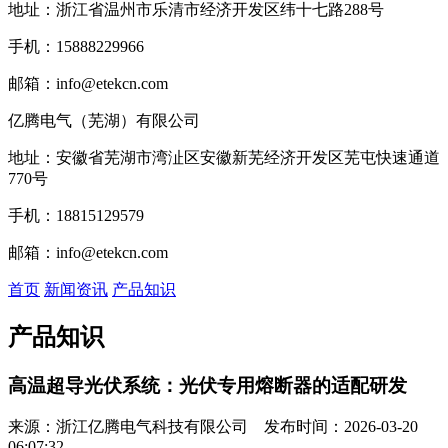
地址：浙江省温州市乐清市经济开发区纬⼗七路288号
手机：15888229966
邮箱：info@etekcn.com
亿腾电气（芜湖）有限公司
地址：安徽省芜湖市湾沚区安徽新芜经济开发区芜屯快速通道
770号
手机：18815129579
邮箱：info@etekcn.com
首页
新闻资讯
产品知识
产品知识
高温超导光伏系统：光伏专用熔断器的适配研发
来源：浙江亿腾电气科技有限公司 发布时间：2026-03-20
06:07:32