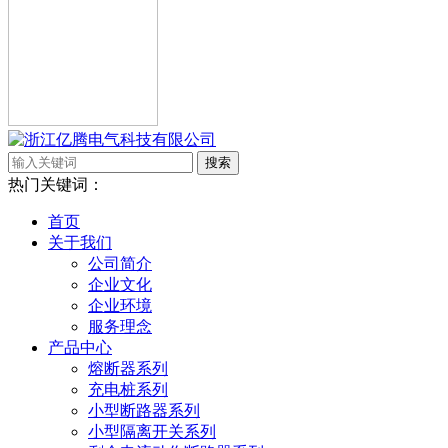
搜索
热门关键词：
首页
关于我们
公司简介
企业文化
企业环境
服务理念
产品中心
熔断器系列
充电桩系列
小型断路器系列
小型隔离开关系列